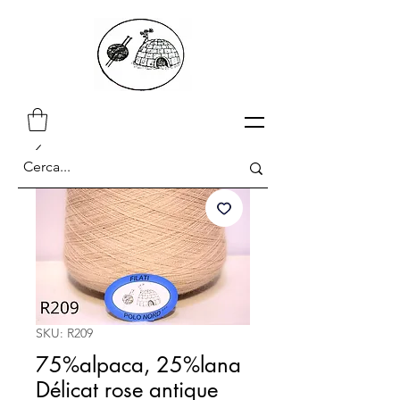
SKU: R209
75%alpaca, 25%lana
Délicat rose antique