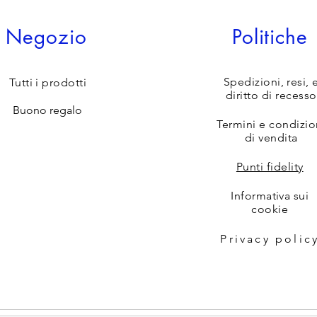
Negozio
Politiche
Spedizioni, resi, 
Tutti i prodotti
diritto di recesso
Buono regalo
Termini e condizio
di vendita
Punti fidelity
Informativa sui
cookie
Privacy polic