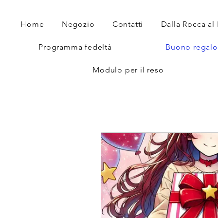
Home
Negozio
Contatti
Dalla Rocca al
Programma fedeltà
Buono regalo
Modulo per il reso