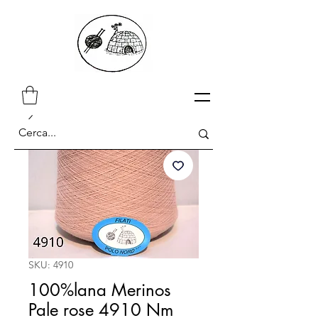
SKU: 4910
100%lana Merinos
Pale rose 4910 Nm