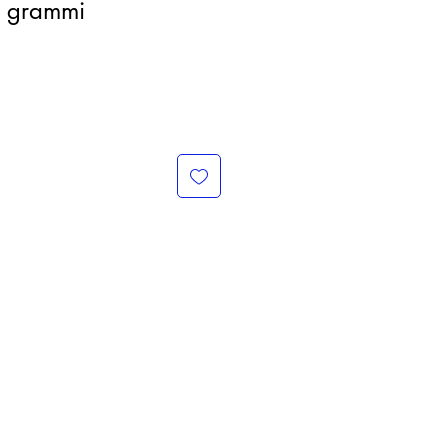
 grammi