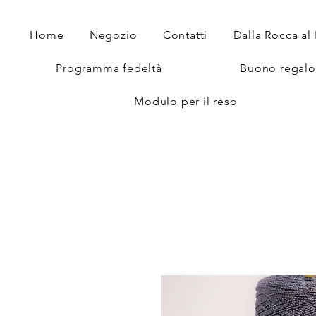
Home
Negozio
Contatti
Dalla Rocca al
Programma fedeltà
Buono regalo
Modulo per il reso