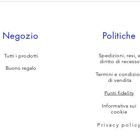
Negozio
Politiche
Spedizioni, resi, 
Tutti i prodotti
diritto di recesso
Buono regalo
Termini e condizio
di vendita
Punti fidelity
Informativa sui
cookie
Privacy polic