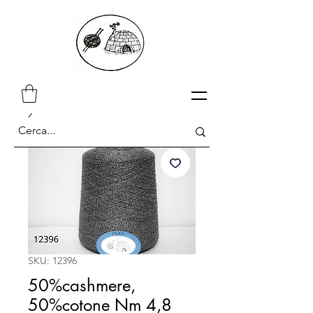
SKU: 12396
50%cashmere,
50%cotone Nm 4,8