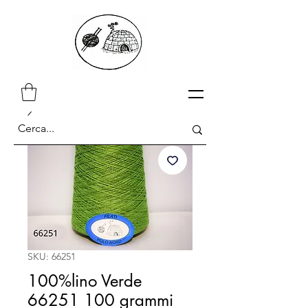
SKU: 66251
100%lino Verde
66251 100 grammi